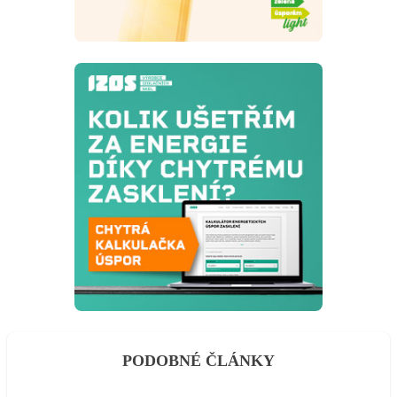
PODOBNÉ ČLÁNKY