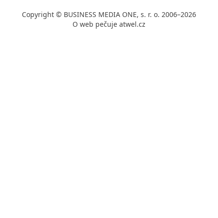
Copyright © BUSINESS MEDIA ONE, s. r. o. 2006–2026