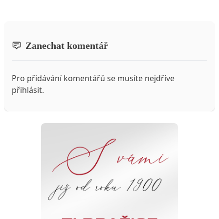
Zanechat komentář
Pro přidávání komentářů se musíte nejdříve
přihlásit
.