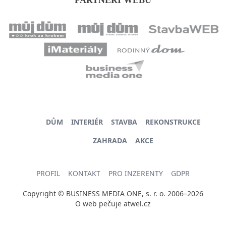
DŮM
INTERIÉR
STAVBA
REKONSTRUKCE
ZAHRADA
AKCE
PROFIL
KONTAKT
PRO INZERENTY
GDPR
Copyright © BUSINESS MEDIA ONE, s. r. o. 2006–2026