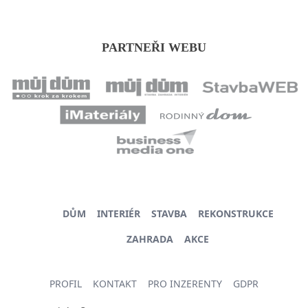
PARTNEŘI WEBU
DŮM
INTERIÉR
STAVBA
REKONSTRUKCE
ZAHRADA
AKCE
PROFIL
KONTAKT
PRO INZERENTY
GDPR