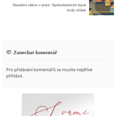
Stavební zákon v praxi: Spoluvlastnictví bývá
tvrdý oříšek
Zanechat komentář
Pro přidávání komentářů se musíte nejdříve
přihlásit
.