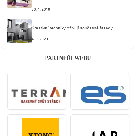
30. 1. 2018
Kreativní techniky oživují současné fasády
4. 9. 2020
PARTNEŘI WEBU