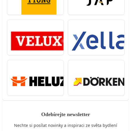
Odebírejte newsletter
Nechte si posílat novinky a inspiraci ze světa bydlení