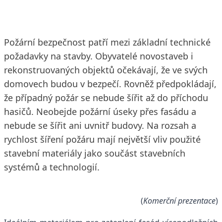
Požární bezpečnost patří mezi základní technické
požadavky na stavby. Obyvatelé novostaveb i
rekonstruovaných objektů očekávají, že ve svých
domovech budou v bezpečí. Rovněž předpokládají,
že případný požár se nebude šířit až do příchodu
hasičů. Neobejde požární úseky přes fasádu a
nebude se šířit ani uvnitř budovy. Na rozsah a
rychlost šíření požáru mají největší vliv použité
stavební materiály jako součást stavebních
systémů a technologií.
(
Komerční prezentace
)