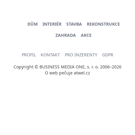
DŮM
INTERIÉR
STAVBA
REKONSTRUKCE
ZAHRADA
AKCE
PROFIL
KONTAKT
PRO INZERENTY
GDPR
Copyright © BUSINESS MEDIA ONE, s. r. o. 2006–2026