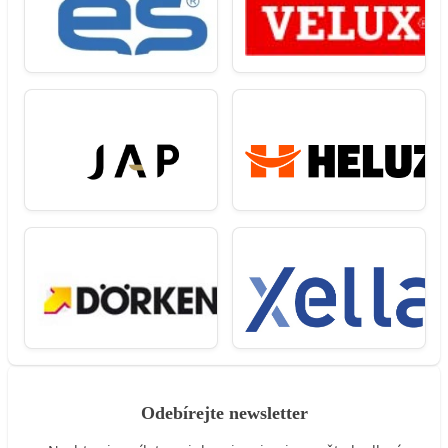
Odebírejte newsletter