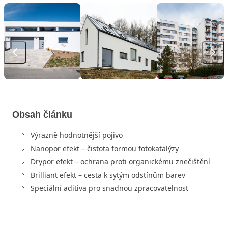
Obsah článku
Výrazně hodnotnější pojivo
Nanopor efekt – čistota formou fotokatalýzy
Drypor efekt – ochrana proti organickému znečištění
Brilliant efekt – cesta k sytým odstínům barev
Speciální aditiva pro snadnou zpracovatelnost