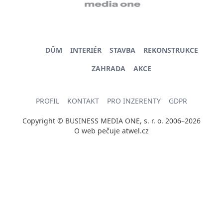
DŮM
INTERIÉR
STAVBA
REKONSTRUKCE
ZAHRADA
AKCE
PROFIL
KONTAKT
PRO INZERENTY
GDPR
Copyright © BUSINESS MEDIA ONE, s. r. o. 2006–2026