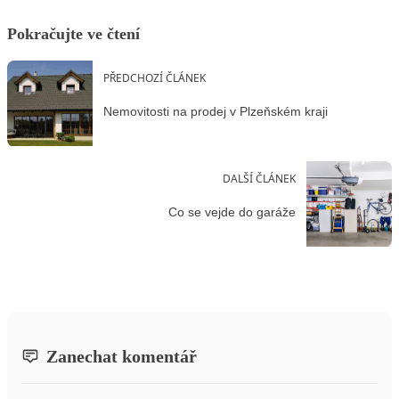
Pokračujte ve čtení
PŘEDCHOZÍ ČLÁNEK
Nemovitosti na prodej v Plzeňském kraji
DALŠÍ ČLÁNEK
Co se vejde do garáže
Zanechat komentář