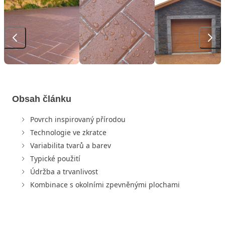
Obsah článku
Povrch inspirovaný přírodou
Technologie ve zkratce
Variabilita tvarů a barev
Typické použití
Údržba a trvanlivost
Kombinace s okolními zpevněnými plochami