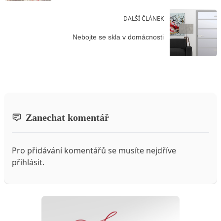
DALŠÍ ČLÁNEK
Nebojte se skla v domácnosti
Zanechat komentář
Pro přidávání komentářů se musíte nejdříve
přihlásit
.