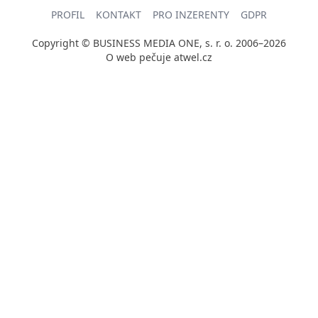
PROFIL
KONTAKT
PRO INZERENTY
GDPR
Copyright © BUSINESS MEDIA ONE, s. r. o. 2006–2026