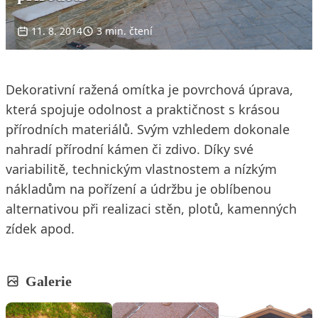
11. 8. 2014
3 min. čtení
Dekorativní ražená omítka je povrchová úprava,
která spojuje odolnost a praktičnost s krásou
přírodních materiálů. Svým vzhledem dokonale
nahradí přírodní kámen či zdivo. Díky své
variabilitě, technickým vlastnostem a nízkým
nákladům na pořízení a údržbu je oblíbenou
alternativou při realizaci stěn, plotů, kamenných
zídek apod.
Galerie