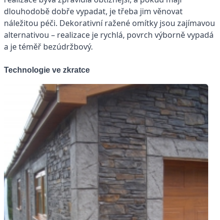
dlouhodobě dobře vypadat, je třeba jim věnovat
náležitou péči. Dekorativní ražené omítky jsou zajímavou
alternativou – realizace je rychlá, povrch výborně vypadá
a je téměř bezúdržbový.
Technologie ve zkratce