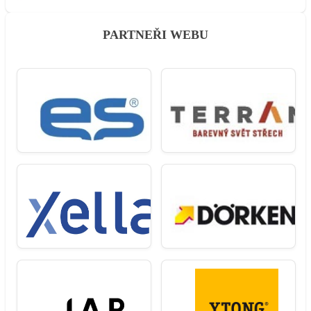
PARTNEŘI WEBU