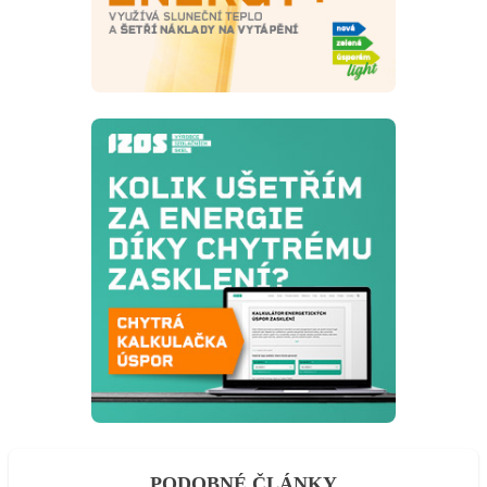
PODOBNÉ ČLÁNKY