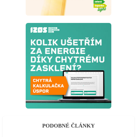
PODOBNÉ ČLÁNKY