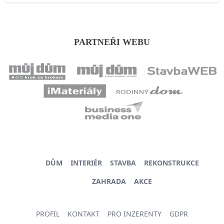
PARTNEŘI WEBU
DŮM
INTERIÉR
STAVBA
REKONSTRUKCE
ZAHRADA
AKCE
PROFIL
KONTAKT
PRO INZERENTY
GDPR