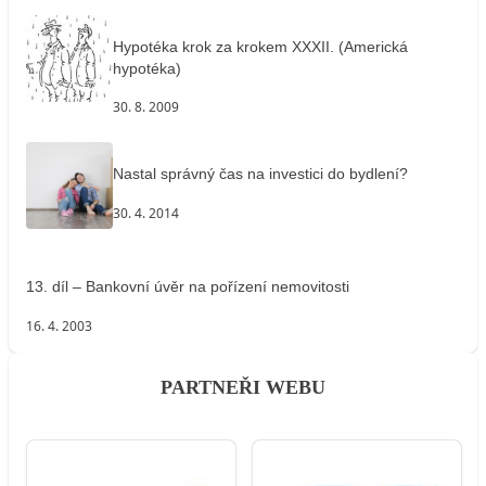
Hypotéka krok za krokem XXXII. (Americká
hypotéka)
30. 8. 2009
Nastal správný čas na investici do bydlení?
30. 4. 2014
13. díl – Bankovní úvěr na pořízení nemovitosti
16. 4. 2003
PARTNEŘI WEBU