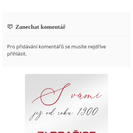
Zanechat komentář
Pro přidávání komentářů se musíte nejdříve
přihlásit
.