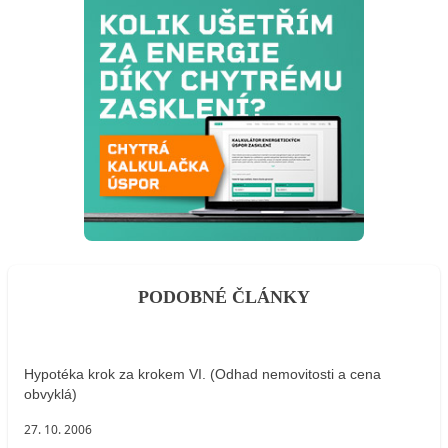
PODOBNÉ ČLÁNKY
Hypotéka krok za krokem VI. (Odhad nemovitosti a cena
obvyklá)
27. 10. 2006