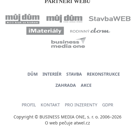
PARTNEŘI WEBU
DŮM
INTERIÉR
STAVBA
REKONSTRUKCE
ZAHRADA
AKCE
PROFIL
KONTAKT
PRO INZERENTY
GDPR
Copyright © BUSINESS MEDIA ONE, s. r. o. 2006–2026