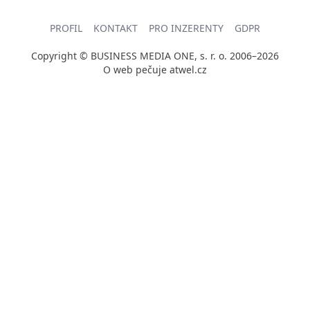
PROFIL
KONTAKT
PRO INZERENTY
GDPR
Copyright © BUSINESS MEDIA ONE, s. r. o. 2006–2026