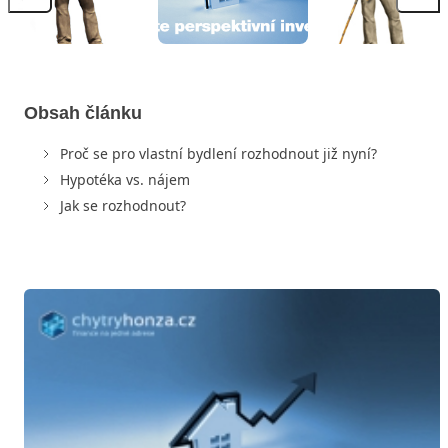
Obsah článku
Proč se pro vlastní bydlení rozhodnout již nyní?
Hypotéka vs. nájem
Jak se rozhodnout?