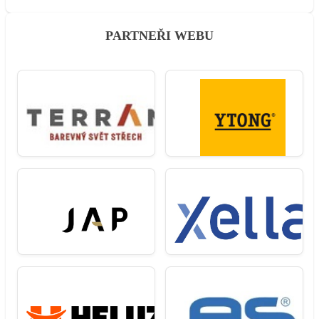
PARTNEŘI WEBU