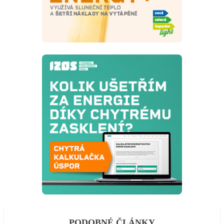
PODOBNÉ ČLÁNKY