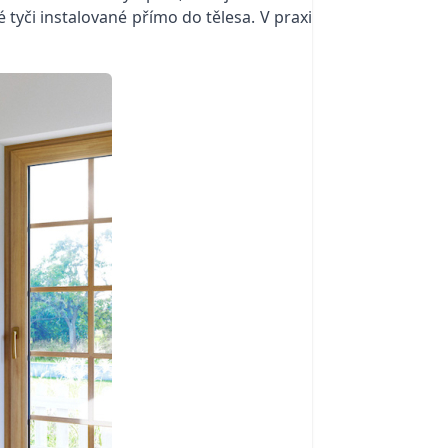
 tyči instalované přímo do tělesa. V praxi