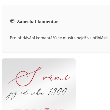
Zanechat komentář
Pro přidávání komentářů se musíte nejdříve
přihlásit
.