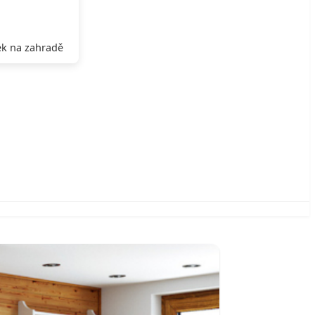
k na zahradě