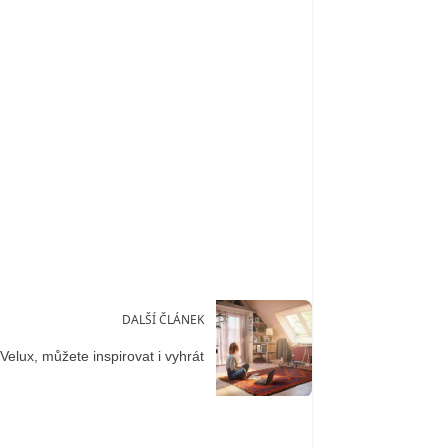
DALŠÍ ČLÁNEK
 Velux, můžete inspirovat i vyhrát