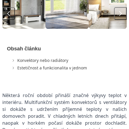
Obsah článku
Konvektory nebo radiátory
Estetičnost a funkcionalita v jednom
Některá roční období přináší značné výkyvy teplot v
interiéru. Multifunkční systém konvektorů s ventilátory
si dokáže s udržením příjemné teploty v našich
domovech poradit. V chladných letních dnech přitápí,
naopak v horkém počasí dokáže prostor dochladit.