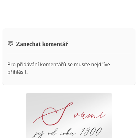
Zanechat komentář
Pro přidávání komentářů se musíte nejdříve
přihlásit
.