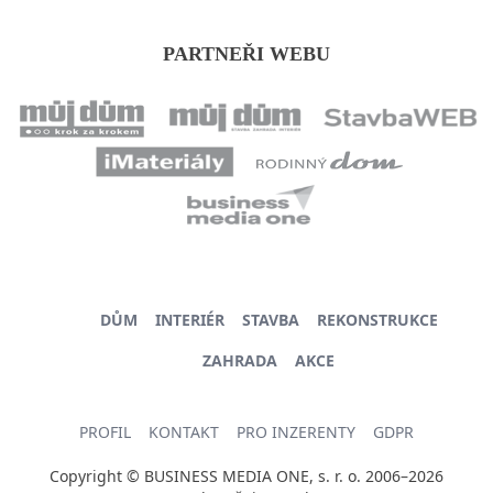
PARTNEŘI WEBU
DŮM
INTERIÉR
STAVBA
REKONSTRUKCE
ZAHRADA
AKCE
PROFIL
KONTAKT
PRO INZERENTY
GDPR
Copyright © BUSINESS MEDIA ONE, s. r. o. 2006–2026