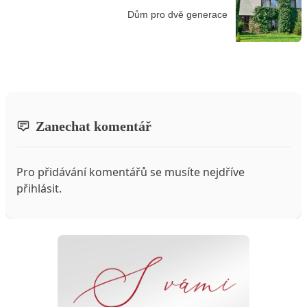
Dům pro dvě generace
Zanechat komentář
Pro přidávání komentářů se musíte nejdříve
přihlásit
.