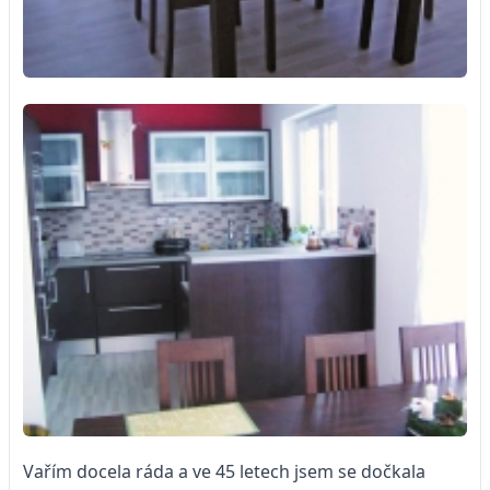
Vařím docela ráda a ve 45 letech jsem se dočkala