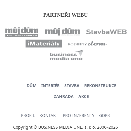
PARTNEŘI WEBU
DŮM
INTERIÉR
STAVBA
REKONSTRUKCE
ZAHRADA
AKCE
PROFIL
KONTAKT
PRO INZERENTY
GDPR
Copyright © BUSINESS MEDIA ONE, s. r. o. 2006–2026