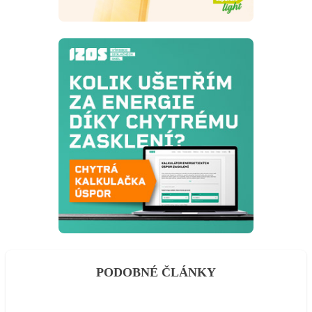
PODOBNÉ ČLÁNKY