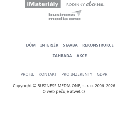
DŮM
INTERIÉR
STAVBA
REKONSTRUKCE
ZAHRADA
AKCE
PROFIL
KONTAKT
PRO INZERENTY
GDPR
Copyright © BUSINESS MEDIA ONE, s. r. o. 2006–2026