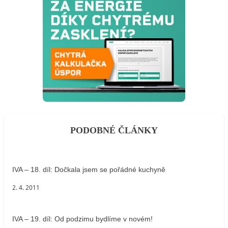
PODOBNÉ ČLÁNKY
IVA – 18. díl: Dočkala jsem se pořádné kuchyně
2. 4. 2011
IVA – 19. díl: Od podzimu bydlíme v novém!