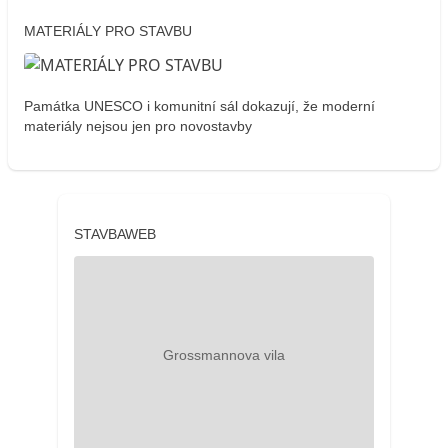
MATERIÁLY PRO STAVBU
Památka UNESCO i komunitní sál dokazují, že moderní
materiály nejsou jen pro novostavby
STAVBAWEB