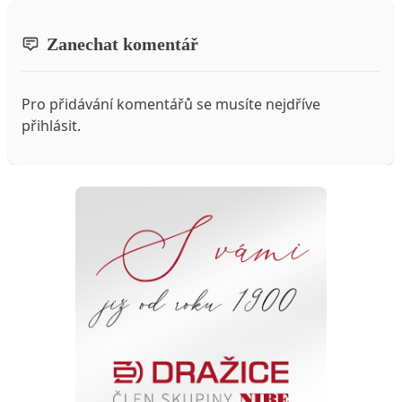
Zanechat komentář
Pro přidávání komentářů se musíte nejdříve
přihlásit
.