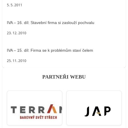
5. 5. 2011
IVA – 16. díl: Stavební firma si zaslouží pochvalu
23. 12. 2010
IVA – 15. díl: Firma se k problémům staví čelem
25. 11. 2010
PARTNEŘI WEBU