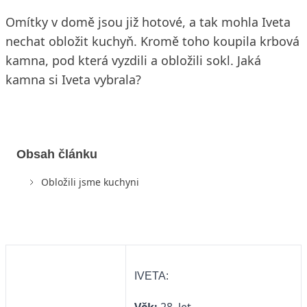
Omítky v domě jsou již hotové, a tak mohla Iveta
nechat obložit kuchyň. Kromě toho koupila krbová
kamna, pod která vyzdili a obložili sokl. Jaká
kamna si Iveta vybrala?
Obsah článku
Obložili jsme kuchyni
IVETA: