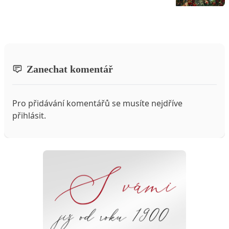
Zanechat komentář
Pro přidávání komentářů se musíte nejdříve
přihlásit
.