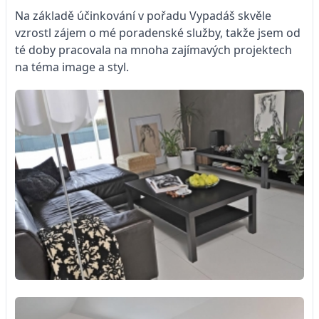
Na základě účinkování v pořadu Vypadáš skvěle
vzrostl zájem o mé poradenské služby, takže jsem od
té doby pracovala na mnoha zajímavých projektech
na téma image a styl.