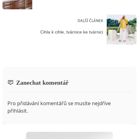
DALŠÍ ČLÁNEK
Cihla k cihle, tvárnice ke tvárnici
Zanechat komentář
Pro přidávání komentářů se musíte nejdříve
přihlásit
.