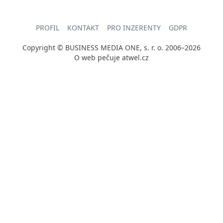
PROFIL
KONTAKT
PRO INZERENTY
GDPR
Copyright © BUSINESS MEDIA ONE, s. r. o. 2006–2026