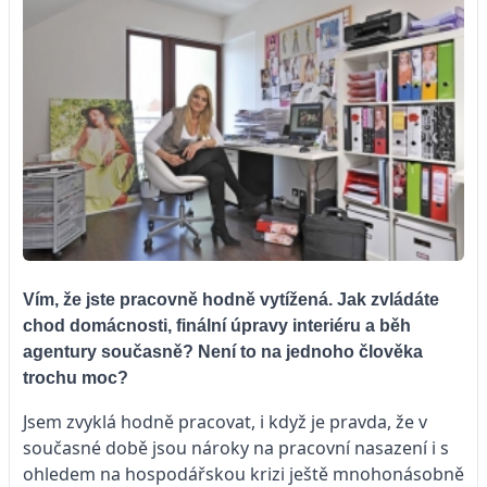
Vím, že jste pracovně hodně vytížená. Jak zvládáte
chod domácnosti, finální úpravy interiéru a běh
agentury současně? Není to na jednoho člověka
trochu moc?
Jsem zvyklá hodně pracovat, i když je pravda, že v
současné době jsou nároky na pracovní nasazení i s
ohledem na hospodářskou krizi ještě mnohonásobně