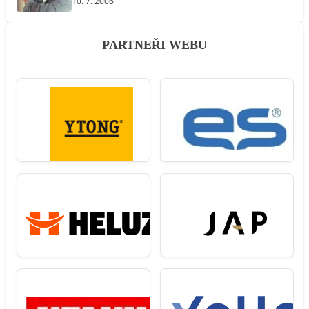
10. 7. 2006
PARTNEŘI WEBU