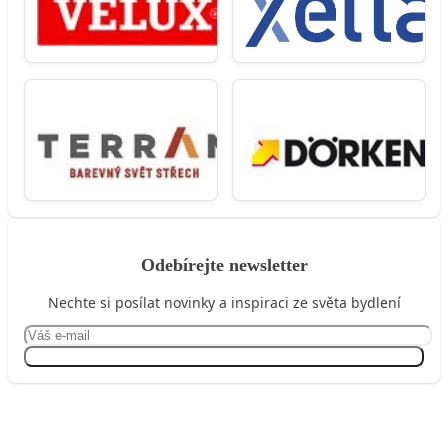
Odebírejte newsletter
Nechte si posílat novinky a inspiraci ze světa bydlení
Přihlásit se