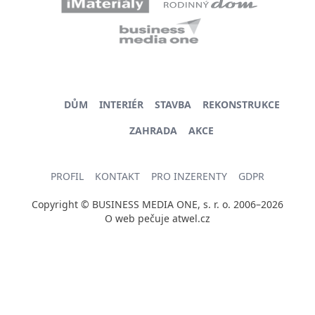
DŮM
INTERIÉR
STAVBA
REKONSTRUKCE
ZAHRADA
AKCE
PROFIL
KONTAKT
PRO INZERENTY
GDPR
Copyright © BUSINESS MEDIA ONE, s. r. o. 2006–2026