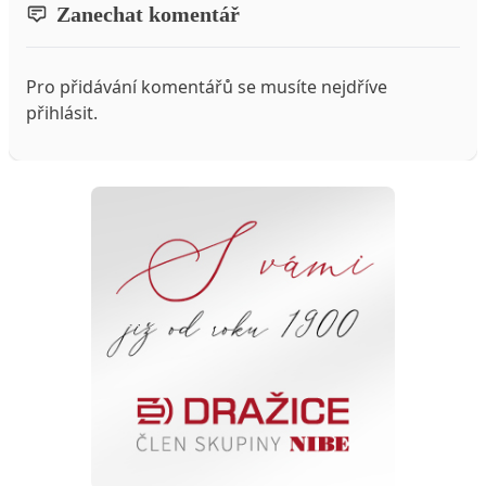
Zanechat komentář
Pro přidávání komentářů se musíte nejdříve
přihlásit
.