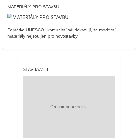
MATERIÁLY PRO STAVBU
Památka UNESCO i komunitní sál dokazují, že moderní
materiály nejsou jen pro novostavby
STAVBAWEB