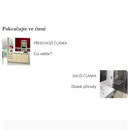
Pokračujte ve čtení
PŘEDCHOZÍ ČLÁNEK
Co vidíte?
DALŠÍ ČLÁNEK
Dotek přírody