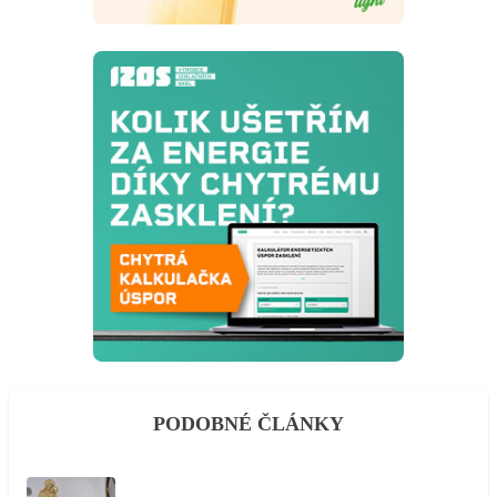
PODOBNÉ ČLÁNKY