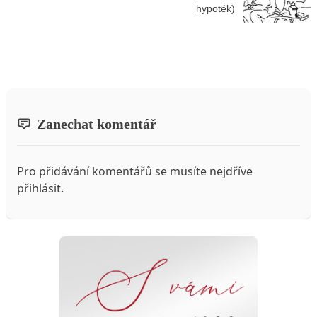
hypoték)
Zanechat komentář
Pro přidávání komentářů se musíte nejdříve
přihlásit
.