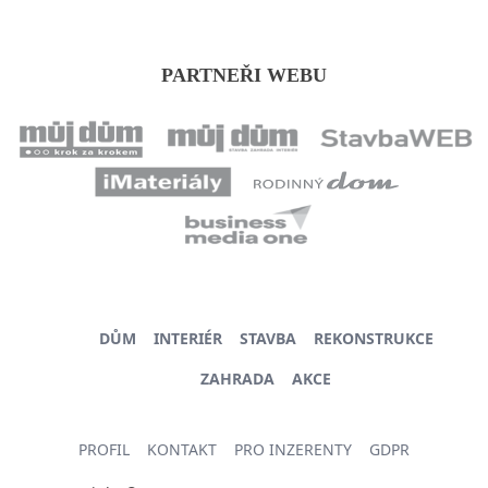
PARTNEŘI WEBU
DŮM
INTERIÉR
STAVBA
REKONSTRUKCE
ZAHRADA
AKCE
PROFIL
KONTAKT
PRO INZERENTY
GDPR