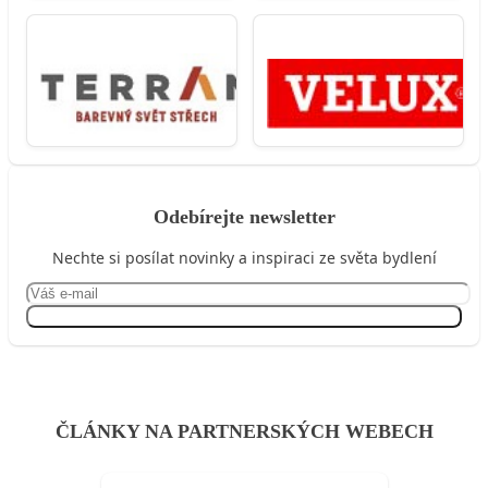
Odebírejte newsletter
Nechte si posílat novinky a inspiraci ze světa bydlení
Přihlásit se
ČLÁNKY NA PARTNERSKÝCH WEBECH