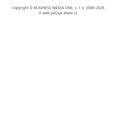
Copyright © BUSINESS MEDIA ONE, s. r. o. 2006–2026