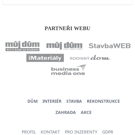
PARTNEŘI WEBU
DŮM
INTERIÉR
STAVBA
REKONSTRUKCE
ZAHRADA
AKCE
PROFIL
KONTAKT
PRO INZERENTY
GDPR