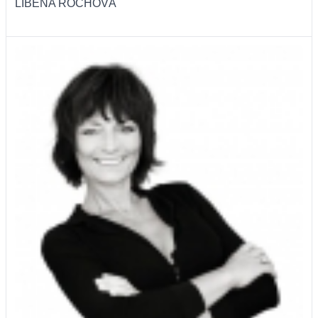
LIBĚNA ROCHOVÁ