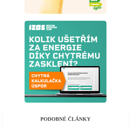
PODOBNÉ ČLÁNKY