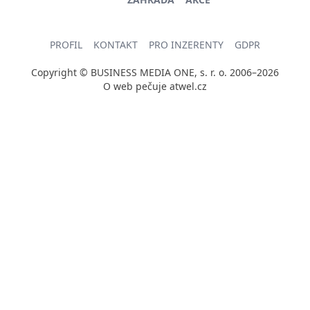
PROFIL
KONTAKT
PRO INZERENTY
GDPR
Copyright © BUSINESS MEDIA ONE, s. r. o. 2006–2026