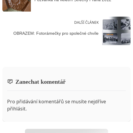
DALŠÍ ČLÁNEK
OBRAZEM: Fotorámečky pro společné chvíle
Zanechat komentář
Pro přidávání komentářů se musíte nejdříve
přihlásit
.