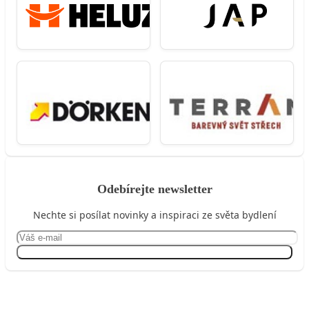
Odebírejte newsletter
Nechte si posílat novinky a inspiraci ze světa bydlení
Přihlásit se