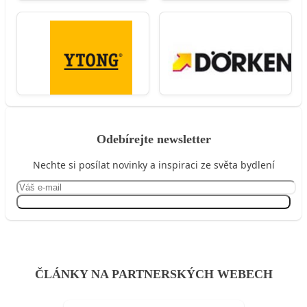
Odebírejte newsletter
Nechte si posílat novinky a inspiraci ze světa bydlení
Přihlásit se
ČLÁNKY NA PARTNERSKÝCH WEBECH