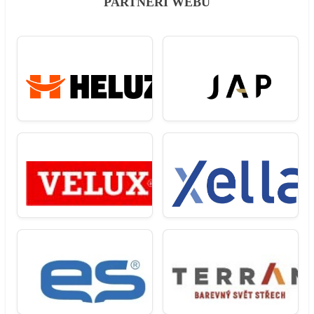
PARTNEŘI WEBU