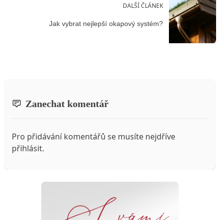
DALŠÍ ČLÁNEK
Jak vybrat nejlepší okapový systém?
Zanechat komentář
Pro přidávání komentářů se musíte nejdříve
přihlásit
.