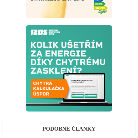
PODOBNÉ ČLÁNKY