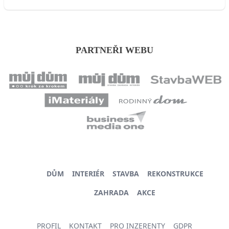
PARTNEŘI WEBU
DŮM
INTERIÉR
STAVBA
REKONSTRUKCE
ZAHRADA
AKCE
PROFIL
KONTAKT
PRO INZERENTY
GDPR