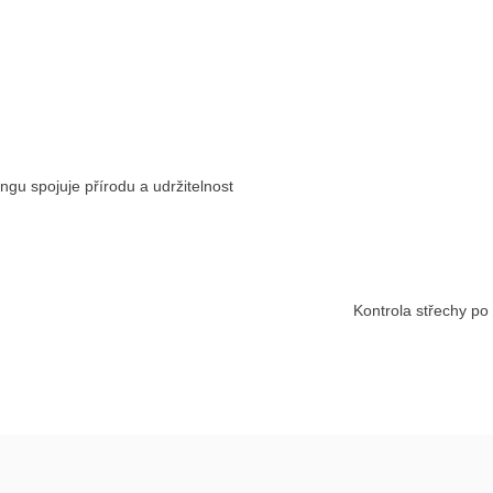
ngu spojuje přírodu a udržitelnost
Kontrola střechy po