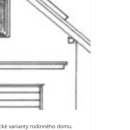
ické varianty rodinného domu.