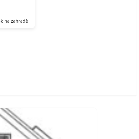
k na zahradě