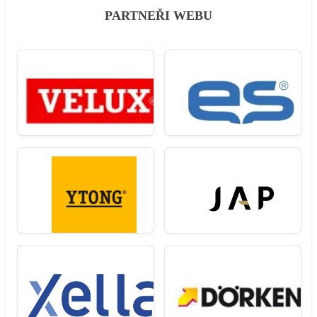
PARTNEŘI WEBU