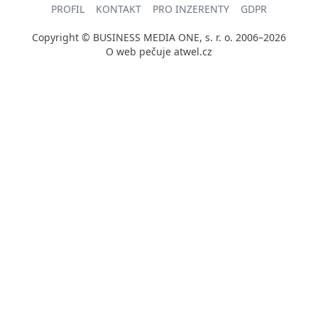
PROFIL
KONTAKT
PRO INZERENTY
GDPR
Copyright © BUSINESS MEDIA ONE, s. r. o. 2006–2026