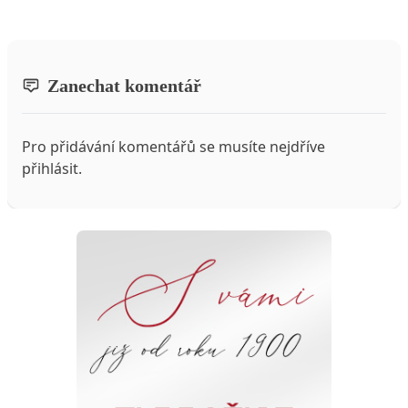
Zanechat komentář
Pro přidávání komentářů se musíte nejdříve
přihlásit
.