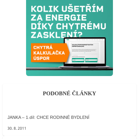
PODOBNÉ ČLÁNKY
JANKA – 1.díl: CHCE RODINNÉ BYDLENÍ
30. 8. 2011