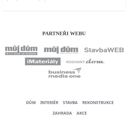
PARTNEŘI WEBU
DŮM
INTERIÉR
STAVBA
REKONSTRUKCE
ZAHRADA
AKCE