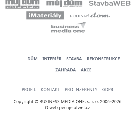
DŮM
INTERIÉR
STAVBA
REKONSTRUKCE
ZAHRADA
AKCE
PROFIL
KONTAKT
PRO INZERENTY
GDPR
Copyright © BUSINESS MEDIA ONE, s. r. o. 2006–2026