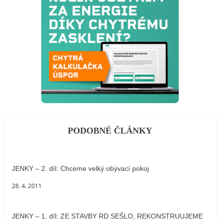
PODOBNÉ ČLÁNKY
JENKY – 2. díl: Chceme velký obývací pokoj
28. 4. 2011
JENKY – 1. díl: ZE STAVBY RD SEŠLO, REKONSTRUUJEME