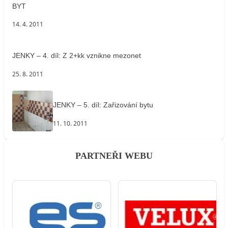
BYT
14. 4. 2011
JENKY – 4. díl: Z 2+kk vznikne mezonet
25. 8. 2011
JENKY – 5. díl: Zařizování bytu
11. 10. 2011
PARTNEŘI WEBU