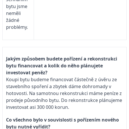
bytu jsme
neměli
žádné
problémy.
Jakým způsobem budete pořízení a rekonstrukci
bytu financovat a kolik do něho plánujete
investovat peněz?
Koupi bytu budeme financovat částečně z úvěru ze
stavebního spoření a zbytek dáme dohromady v
hotovosti. Na samotnou rekonstrukci máme peníze z
prodeje původního bytu. Do rekonstrukce plánujeme
investovat asi 300 000 korun.
Co všechno bylo v souvislosti s pořízením nového
bytu nutné vyřídit?