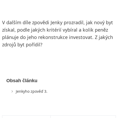
V dalším díle zpovědi Jenky prozradil, jak nový byt
získal, podle jakých kritérií vybíral a kolik peněz
plánuje do jeho rekonstrukce investovat. Z jakých
zdrojů byt pořídil?
Obsah článku
Jenkyho zpověď 3.