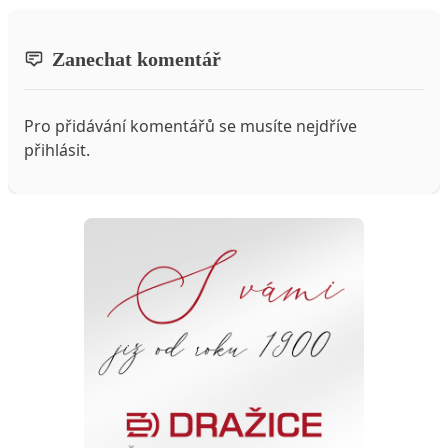
Zanechat komentář
Pro přidávání komentářů se musíte nejdříve
přihlásit
.