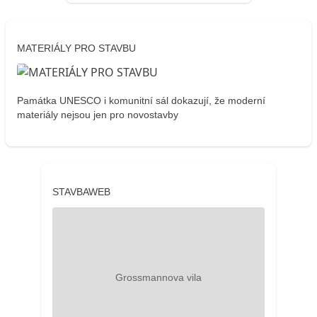
MATERIÁLY PRO STAVBU
Památka UNESCO i komunitní sál dokazují, že moderní
materiály nejsou jen pro novostavby
STAVBAWEB