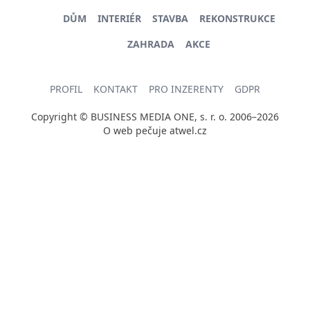
DŮM
INTERIÉR
STAVBA
REKONSTRUKCE
ZAHRADA
AKCE
PROFIL
KONTAKT
PRO INZERENTY
GDPR
Copyright © BUSINESS MEDIA ONE, s. r. o. 2006–2026