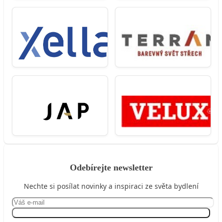
Odebírejte newsletter
Nechte si posílat novinky a inspiraci ze světa bydlení
Přihlásit se