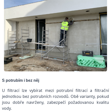
S potrubím i bez něj
U filtrací lze vybírat mezi potrubní filtrací a filtrační
jednotkou bez potrubních rozvodů. Obě varianty, pokud
jsou dobře navrženy, zabezpečí požadovanou kvalitu
vody.