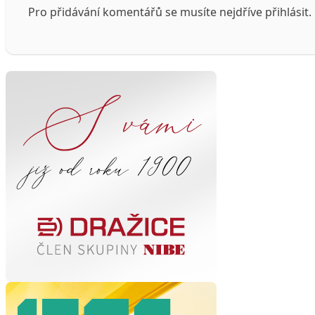
Pro přidávání komentářů se musíte nejdříve
přihlásit
.