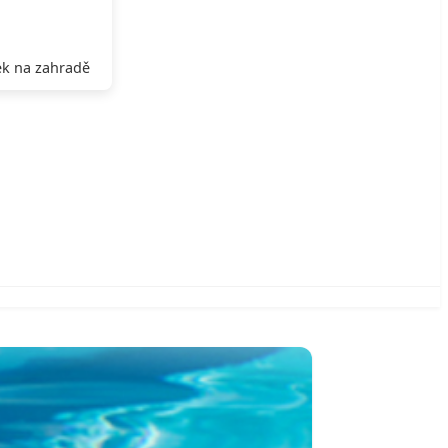
k na zahradě