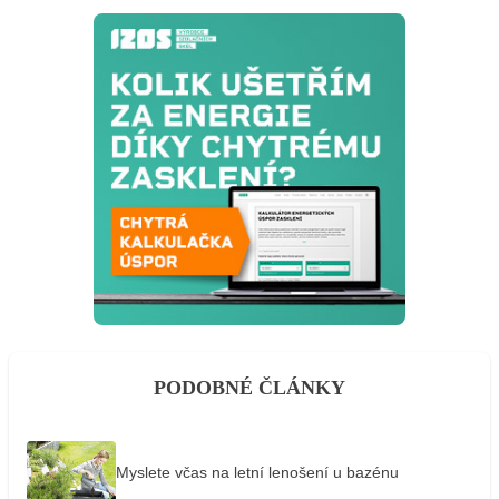
PODOBNÉ ČLÁNKY
Myslete včas na letní lenošení u bazénu