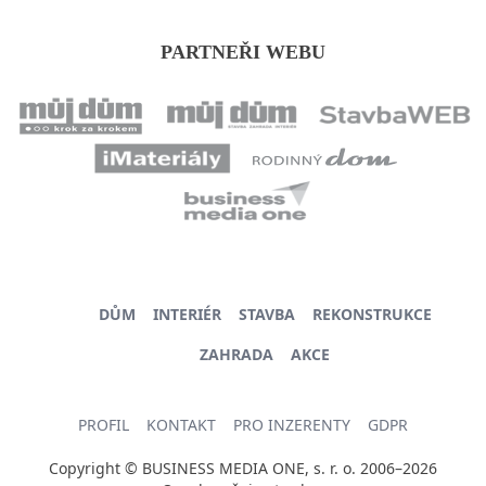
PARTNEŘI WEBU
DŮM
INTERIÉR
STAVBA
REKONSTRUKCE
ZAHRADA
AKCE
PROFIL
KONTAKT
PRO INZERENTY
GDPR
Copyright © BUSINESS MEDIA ONE, s. r. o. 2006–2026