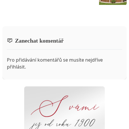
Zanechat komentář
Pro přidávání komentářů se musíte nejdříve
přihlásit
.