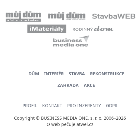
DŮM
INTERIÉR
STAVBA
REKONSTRUKCE
ZAHRADA
AKCE
PROFIL
KONTAKT
PRO INZERENTY
GDPR
Copyright © BUSINESS MEDIA ONE, s. r. o. 2006–2026