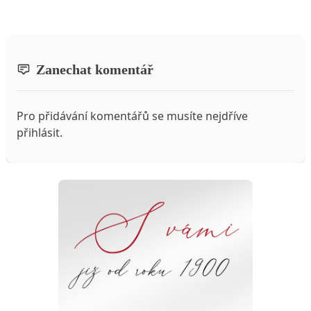
Zanechat komentář
Pro přidávání komentářů se musíte nejdříve
přihlásit
.