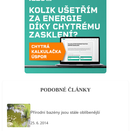
PODOBNÉ ČLÁNKY
Přírodní bazény jsou stále oblíbenější
25. 6. 2014