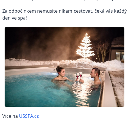
Za odpočinkem nemusíte nikam cestovat, čeká vás každý
den ve spa!
Více na
USSPA.cz