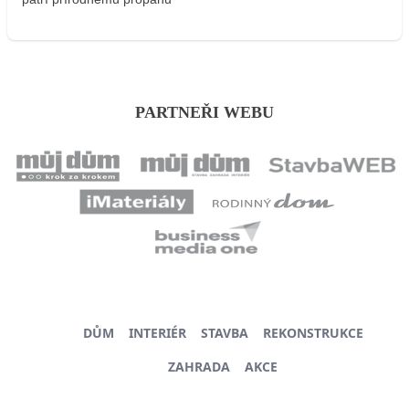
PARTNEŘI WEBU
DŮM
INTERIÉR
STAVBA
REKONSTRUKCE
ZAHRADA
AKCE