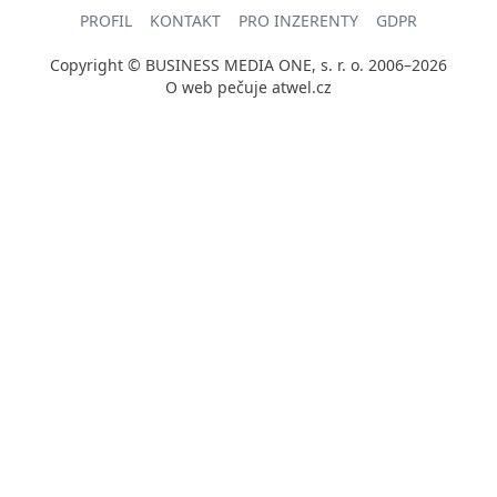
PROFIL
KONTAKT
PRO INZERENTY
GDPR
Copyright © BUSINESS MEDIA ONE, s. r. o. 2006–2026