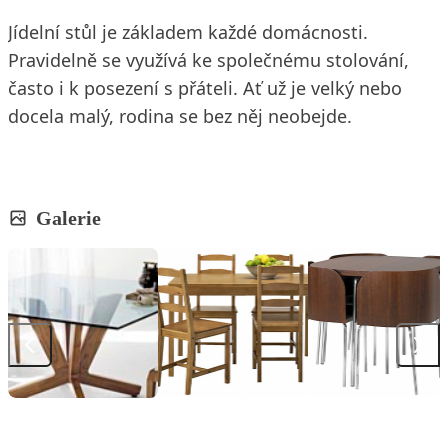
Jídelní stůl je základem každé domácnosti.
Pravidelně se využívá ke společnému stolování,
často i k posezení s přáteli. Ať už je velký nebo
docela malý, rodina se bez něj neobejde.
Galerie