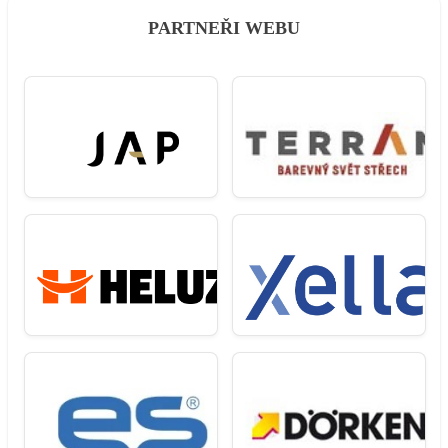
PARTNEŘI WEBU