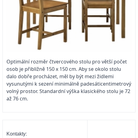
Optimální rozměr čtvercového stolu pro větší počet
osob je přibližně 150 x 150 cm. Aby se okolo stolu
dalo dobře procházet, měl by být mezi židlemi
vysunutými k sezení minimálně padesáticentimetrový
volný prostor. Standardní výška klasického stolu je 72
až 76 cm.
Kontakty: