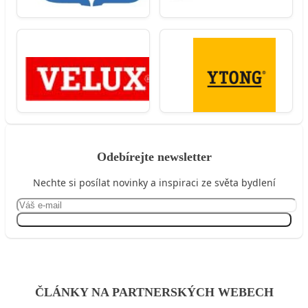
Odebírejte newsletter
Nechte si posílat novinky a inspiraci ze světa bydlení
Přihlásit se
ČLÁNKY NA PARTNERSKÝCH WEBECH