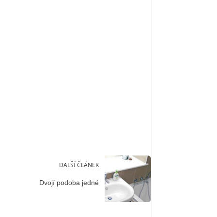
DALŠÍ ČLÁNEK
Dvojí podoba jedné