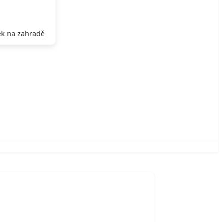
k na zahradě