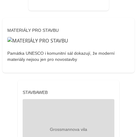
MATERIÁLY PRO STAVBU
Památka UNESCO i komunitní sál dokazují, že moderní
materiály nejsou jen pro novostavby
STAVBAWEB