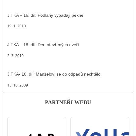
JITKA – 16. díl: Podlahy vypadají pěkně
19. 1. 2010
JITKA – 18. díl: Den otevřených dveří
2. 3. 2010
JITKA- 10. díl: Manželovi se do odpadů nechtělo
15. 10. 2009
PARTNEŘI WEBU