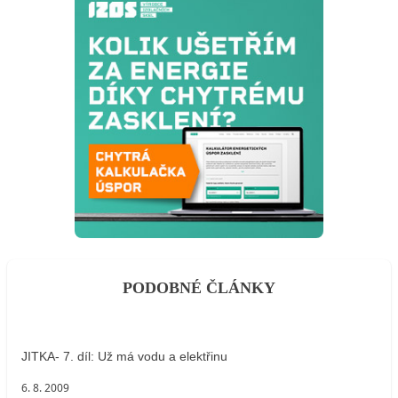
PODOBNÉ ČLÁNKY
JITKA- 7. díl: Už má vodu a elektřinu
6. 8. 2009