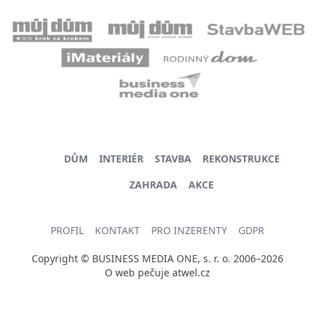
DŮM
INTERIÉR
STAVBA
REKONSTRUKCE
ZAHRADA
AKCE
PROFIL
KONTAKT
PRO INZERENTY
GDPR
Copyright © BUSINESS MEDIA ONE, s. r. o. 2006–2026