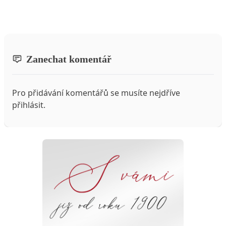
Zanechat komentář
Pro přidávání komentářů se musíte nejdříve
přihlásit
.