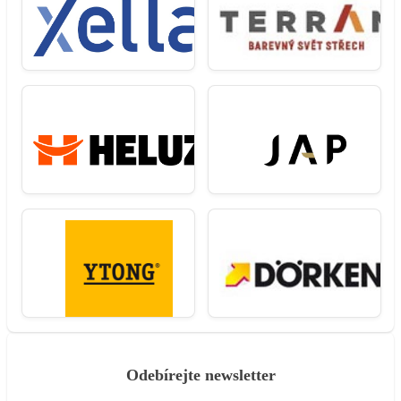
Odebírejte newsletter