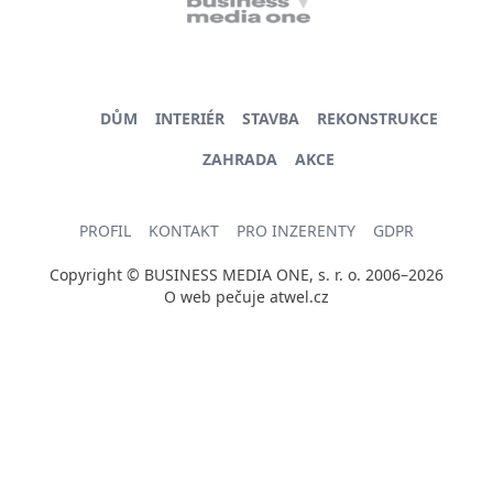
DŮM
INTERIÉR
STAVBA
REKONSTRUKCE
ZAHRADA
AKCE
PROFIL
KONTAKT
PRO INZERENTY
GDPR
Copyright © BUSINESS MEDIA ONE, s. r. o. 2006–2026