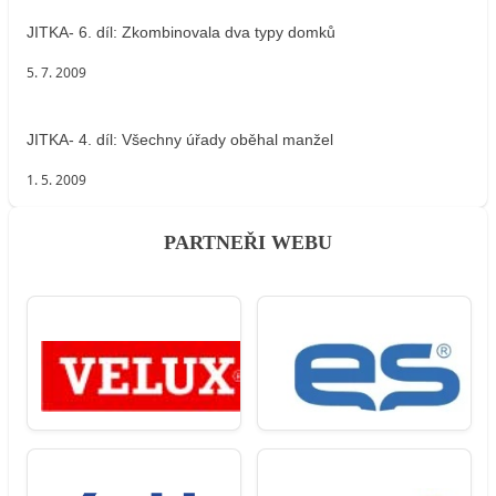
JITKA- 6. díl: Zkombinovala dva typy domků
5. 7. 2009
JITKA- 4. díl: Všechny úřady oběhal manžel
1. 5. 2009
PARTNEŘI WEBU