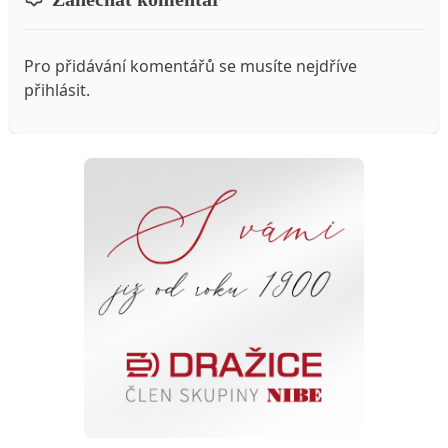
Pro přidávání komentářů se musíte nejdříve
přihlásit
.