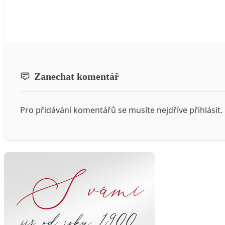
Zanechat komentář
Pro přidávání komentářů se musíte nejdříve
přihlásit
.