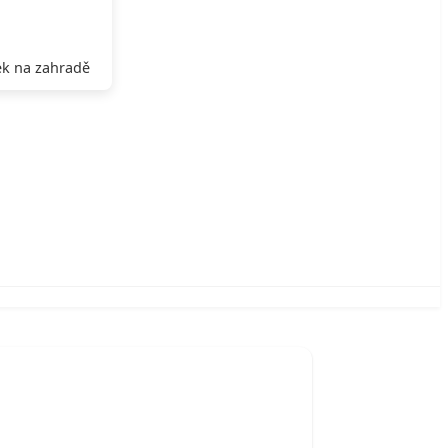
k na zahradě