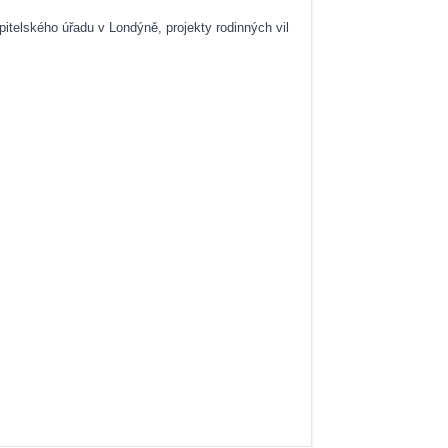
itelského úřadu v Londýně, projekty rodinných vil