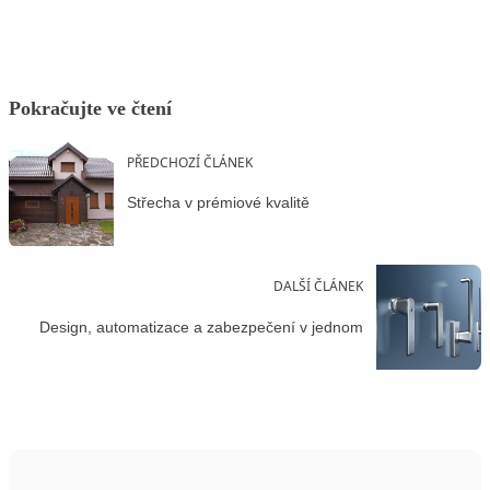
Pokračujte ve čtení
PŘEDCHOZÍ ČLÁNEK
Střecha v prémiové kvalitě
DALŠÍ ČLÁNEK
Design, automatizace a zabezpečení v jednom