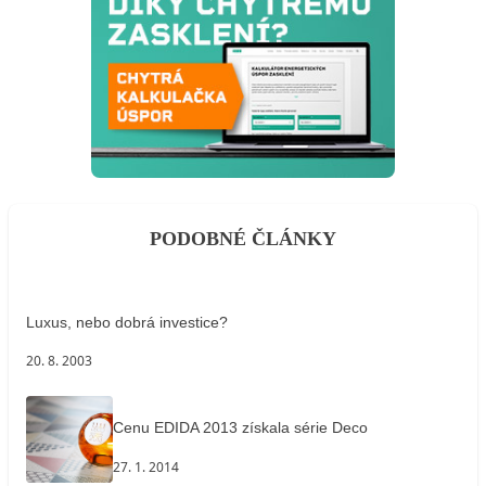
PODOBNÉ ČLÁNKY
Luxus, nebo dobrá investice?
20. 8. 2003
Cenu EDIDA 2013 získala série Deco
27. 1. 2014