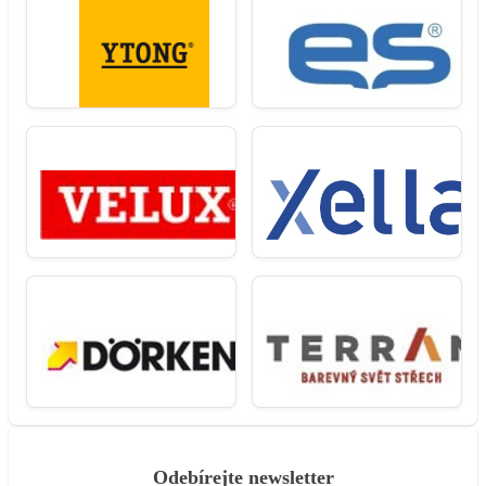
Odebírejte newsletter