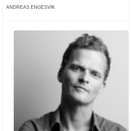
ANDREAS ENGESVIK