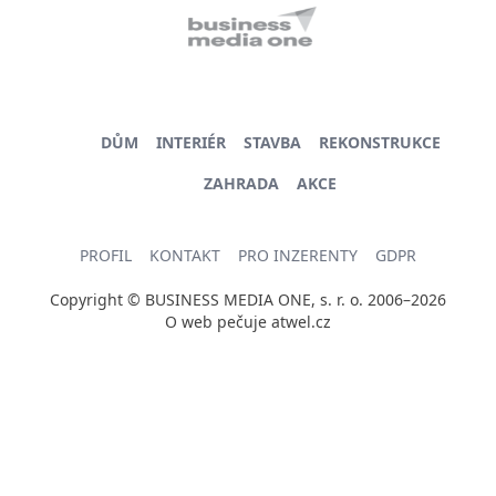
DŮM
INTERIÉR
STAVBA
REKONSTRUKCE
ZAHRADA
AKCE
PROFIL
KONTAKT
PRO INZERENTY
GDPR
Copyright © BUSINESS MEDIA ONE, s. r. o. 2006–2026