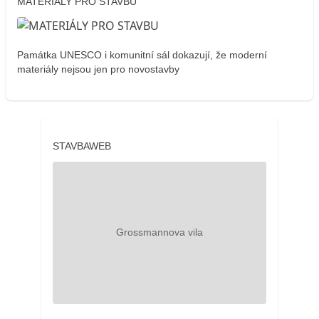
MATERIÁLY PRO STAVBU
Památka UNESCO i komunitní sál dokazují, že moderní
materiály nejsou jen pro novostavby
STAVBAWEB