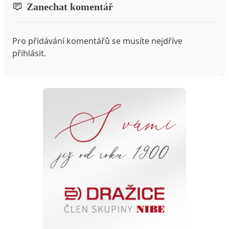
Zanechat komentář
Pro přidávání komentářů se musíte nejdříve
přihlásit
.