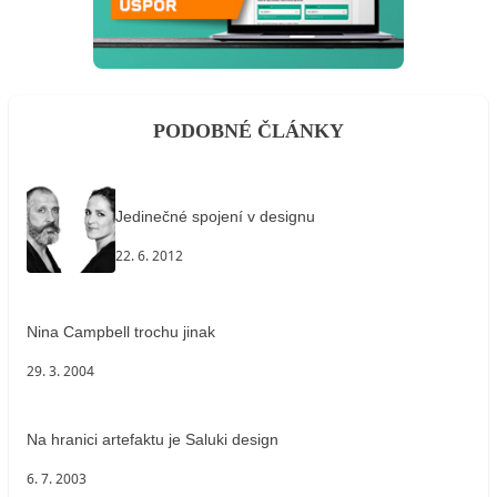
PODOBNÉ ČLÁNKY
Jedinečné spojení v designu
22. 6. 2012
Nina Campbell trochu jinak
29. 3. 2004
Na hranici artefaktu je Saluki design
6. 7. 2003