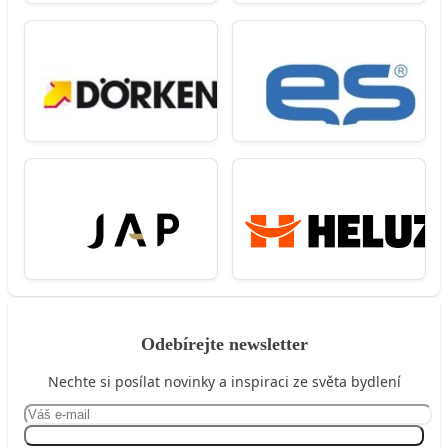
Odebírejte newsletter
Nechte si posílat novinky a inspiraci ze světa bydlení
Přihlásit se