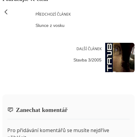
PŘEDCHOZÍ ČLÁNEK
Slunce z vosku
DALŠÍ ČLÁNEK
Stavba 3/2005
Zanechat komentář
Pro přidávání komentářů se musíte nejdříve