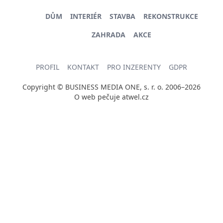
DŮM
INTERIÉR
STAVBA
REKONSTRUKCE
ZAHRADA
AKCE
PROFIL
KONTAKT
PRO INZERENTY
GDPR
Copyright © BUSINESS MEDIA ONE, s. r. o. 2006–2026