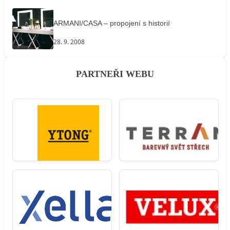
ARMANI/CASA – propojení s historií
28. 9. 2008
PARTNEŘI WEBU