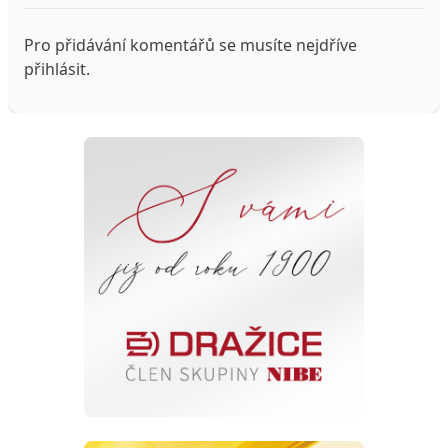
Pro přidávání komentářů se musíte nejdříve
přihlásit
.