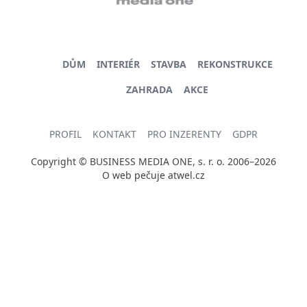
DŮM
INTERIÉR
STAVBA
REKONSTRUKCE
ZAHRADA
AKCE
PROFIL
KONTAKT
PRO INZERENTY
GDPR
Copyright © BUSINESS MEDIA ONE, s. r. o. 2006–2026