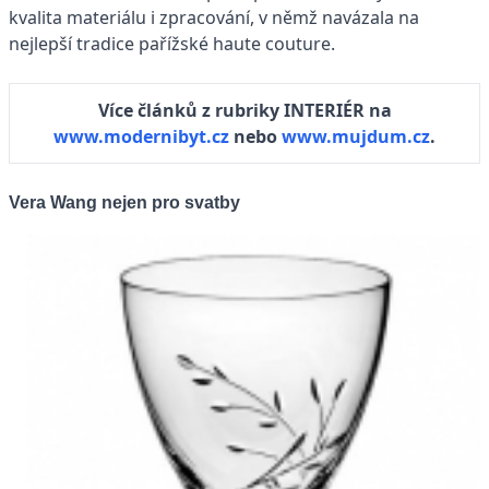
kvalita materiálu i zpracování, v němž navázala na
nejlepší tradice pařížské haute couture.
Více článků z rubriky INTERIÉR na
www.modernibyt.cz
nebo
www.mujdum.cz
.
Vera Wang nejen pro svatby