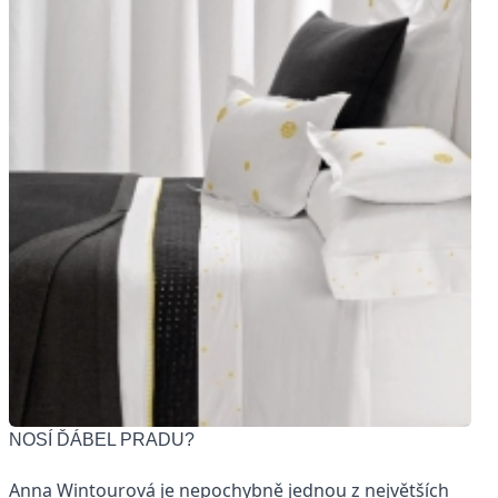
NOSÍ ĎÁBEL PRADU?
Anna Wintourová je nepochybně jednou z největších