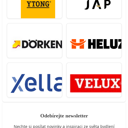
Odebírejte newsletter
Nechte si posílat novinky a inspiraci ze světa bydlení