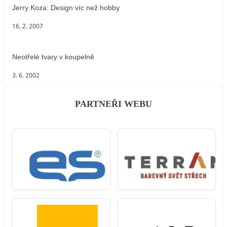
Jerry Koza: Design víc než hobby
16. 2. 2007
Neotřelé tvary v koupelně
3. 6. 2002
PARTNEŘI WEBU