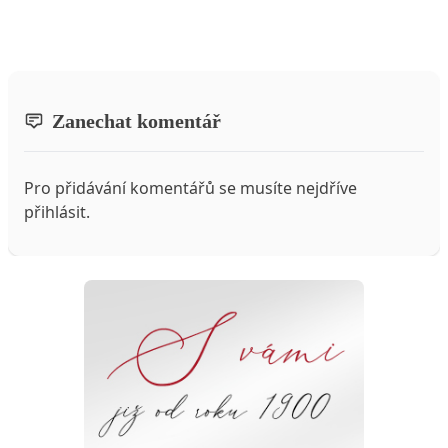
Zanechat komentář
Pro přidávání komentářů se musíte nejdříve
přihlásit
.