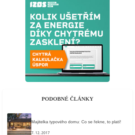
PODOBNÉ ČLÁNKY
Majitelka typového domu: Co se řekne, to platí!
7. 12. 2017