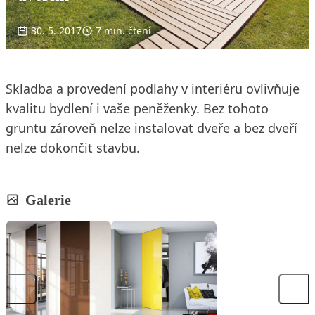
30. 5. 2017
7 min. čtení
Skladba a provedení podlahy v interiéru ovlivňuje
kvalitu bydlení i vaše peněženky. Bez tohoto
gruntu zároveň nelze instalovat dveře a bez dveří
nelze dokončit stavbu.
Galerie