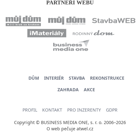
PARTNEŘI WEBU
DŮM
INTERIÉR
STAVBA
REKONSTRUKCE
ZAHRADA
AKCE
PROFIL
KONTAKT
PRO INZERENTY
GDPR
Copyright © BUSINESS MEDIA ONE, s. r. o. 2006–2026