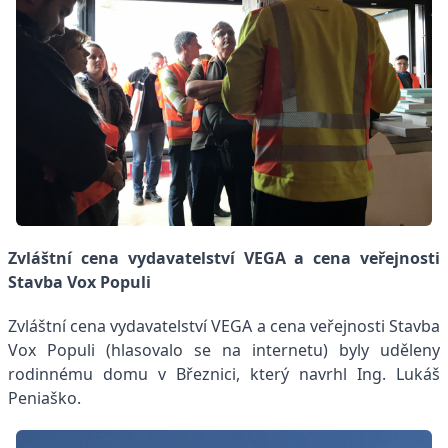
Zvláštní cena vydavatelství VEGA a cena veřejnosti
Stavba Vox Populi
Zvláštní cena vydavatelství VEGA a cena veřejnosti Stavba
Vox Populi (hlasovalo se na internetu) byly uděleny
rodinnému domu v Březnici, který navrhl Ing. Lukáš
Peniaško.