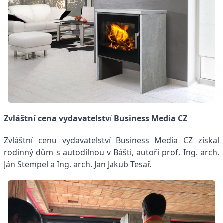
Zvláštní cena vydavatelství Business Media CZ
Zvláštní cenu vydavatelství Business Media CZ získal
rodinný dům s autodílnou v Bášti, autoři
prof. Ing. arch.
Ján Stempel a Ing. arch. Jan Jakub Tesař.