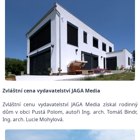
Zvláštní cena vydavatelství JAGA Media
Zvláštní cenu vydavatelství JAGA Media získal rodinný
dům v obci Pustá Polom, autoři Ing. arch. Tomáš Bindr,
Ing. arch. Lucie Mohylová.