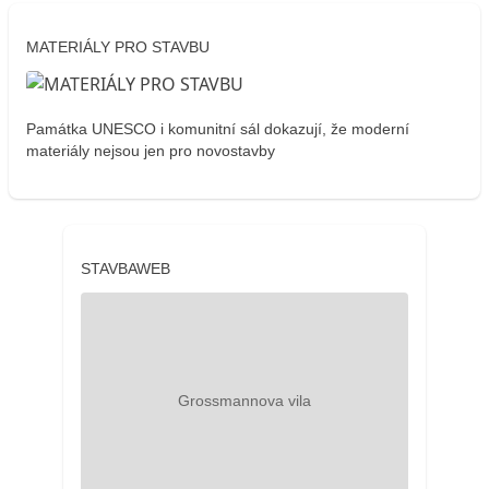
MATERIÁLY PRO STAVBU
Památka UNESCO i komunitní sál dokazují, že moderní
materiály nejsou jen pro novostavby
STAVBAWEB