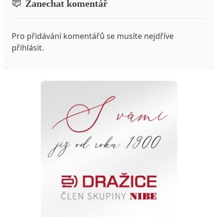
Zanechat komentář
Pro přidávání komentářů se musíte nejdříve
přihlásit
.