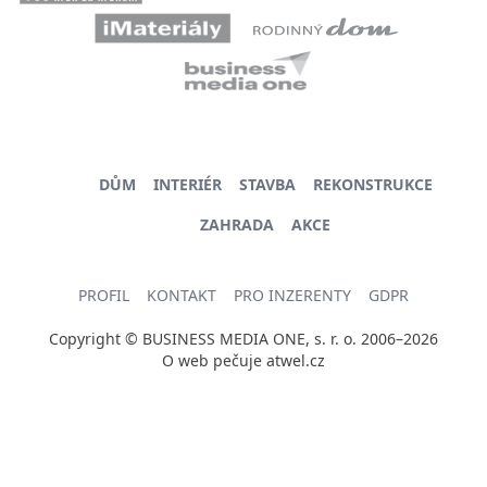
DŮM
INTERIÉR
STAVBA
REKONSTRUKCE
ZAHRADA
AKCE
PROFIL
KONTAKT
PRO INZERENTY
GDPR
Copyright © BUSINESS MEDIA ONE, s. r. o. 2006–2026