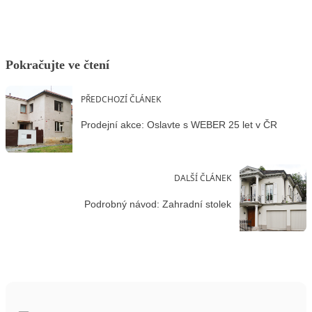
Pokračujte ve čtení
PŘEDCHOZÍ ČLÁNEK
Prodejní akce: Oslavte s WEBER 25 let v ČR
DALŠÍ ČLÁNEK
Podrobný návod: Zahradní stolek