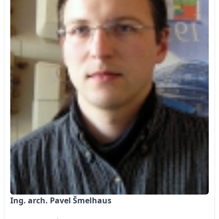
Ing. arch. Pavel Šmelhaus