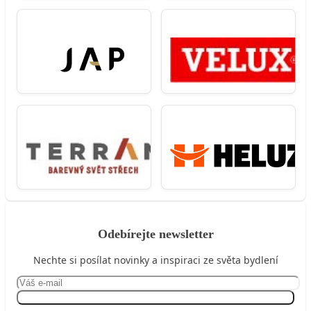
Odebírejte newsletter
Nechte si posílat novinky a inspiraci ze světa bydlení
Přihlásit se