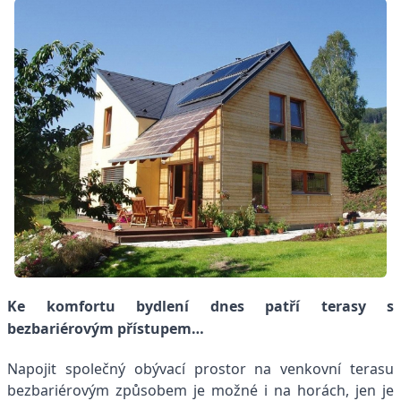
Ke komfortu bydlení dnes patří terasy
s
bezbariérovým přístupem…
Napojit společný obývací prostor na venkovní terasu
bezbariérovým způsobem je možné i na horách, jen je