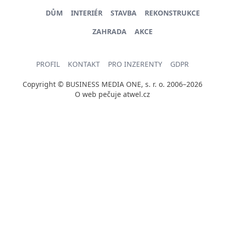
DŮM
INTERIÉR
STAVBA
REKONSTRUKCE
ZAHRADA
AKCE
PROFIL
KONTAKT
PRO INZERENTY
GDPR
Copyright © BUSINESS MEDIA ONE, s. r. o. 2006–2026