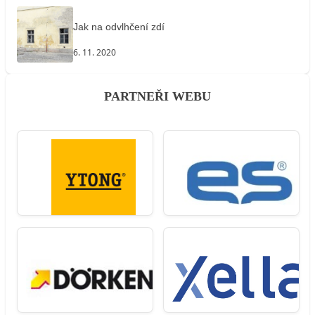
Jak na odvlhčení zdí
6. 11. 2020
PARTNEŘI WEBU