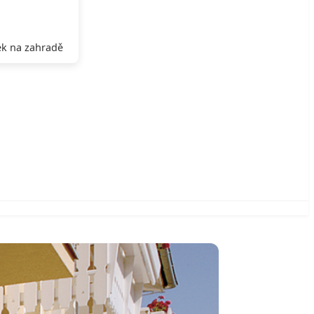
k na zahradě