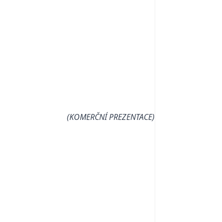
(KOMERČNÍ PREZENTACE)