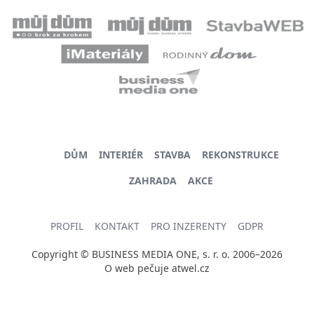
DŮM
INTERIÉR
STAVBA
REKONSTRUKCE
ZAHRADA
AKCE
PROFIL
KONTAKT
PRO INZERENTY
GDPR
Copyright © BUSINESS MEDIA ONE, s. r. o. 2006–2026