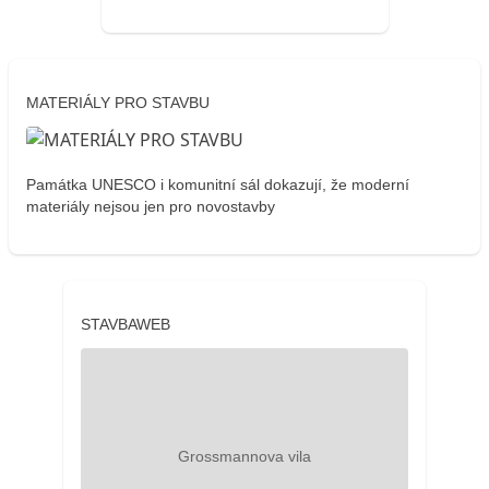
MATERIÁLY PRO STAVBU
Památka UNESCO i komunitní sál dokazují, že moderní
materiály nejsou jen pro novostavby
STAVBAWEB