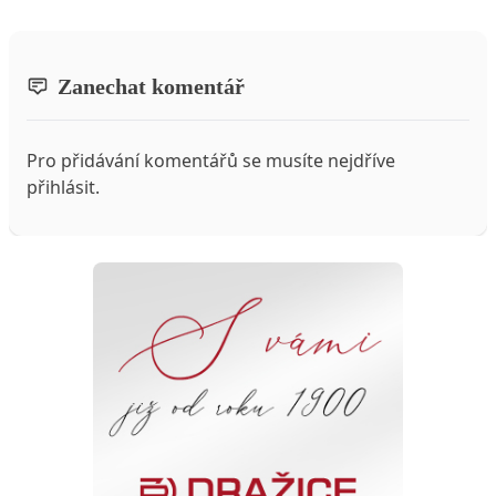
Zanechat komentář
Pro přidávání komentářů se musíte nejdříve
přihlásit
.