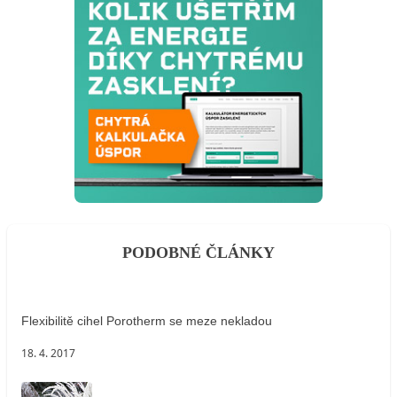
PODOBNÉ ČLÁNKY
Flexibilitě cihel Porotherm se meze nekladou
18. 4. 2017