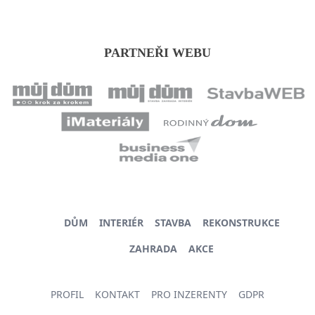
PARTNEŘI WEBU
DŮM
INTERIÉR
STAVBA
REKONSTRUKCE
ZAHRADA
AKCE
PROFIL
KONTAKT
PRO INZERENTY
GDPR