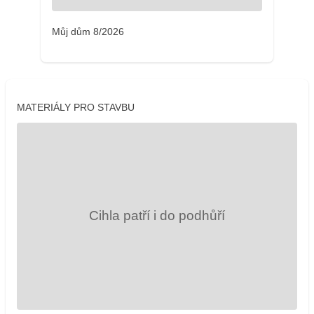
Můj dům 8/2026
MATERIÁLY PRO STAVBU