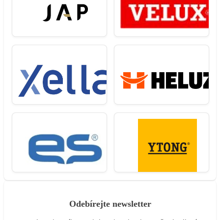
Odebírejte newsletter