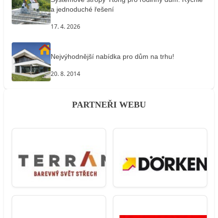
a jednoduché řešení
17. 4. 2026
Nejvýhodnější nabídka pro dům na trhu!
20. 8. 2014
PARTNEŘI WEBU