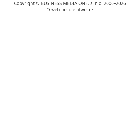
Copyright © BUSINESS MEDIA ONE, s. r. o. 2006–2026