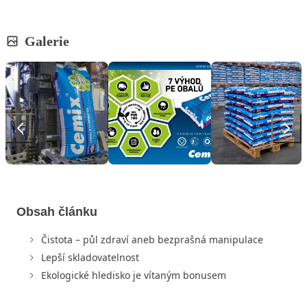
Galerie
Obsah článku
Čistota – půl zdraví aneb bezprašná manipulace
Lepší skladovatelnost
Ekologické hledisko je vítaným bonusem