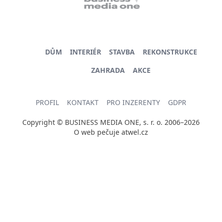
DŮM
INTERIÉR
STAVBA
REKONSTRUKCE
ZAHRADA
AKCE
PROFIL
KONTAKT
PRO INZERENTY
GDPR
Copyright © BUSINESS MEDIA ONE, s. r. o. 2006–2026