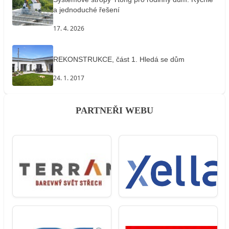
a jednoduché řešení
17. 4. 2026
REKONSTRUKCE, část 1. Hledá se dům
24. 1. 2017
PARTNEŘI WEBU