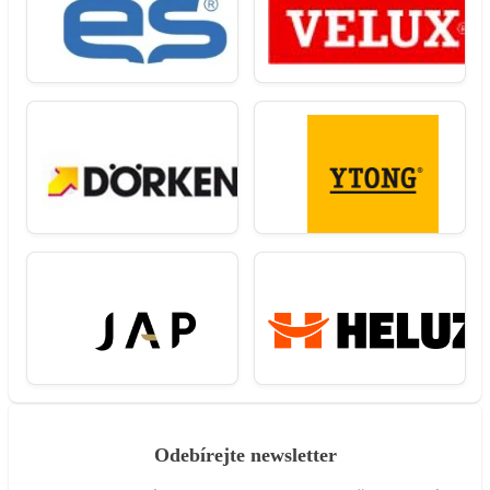
Odebírejte newsletter