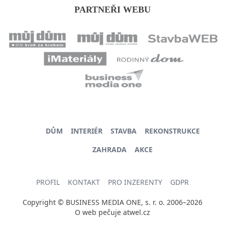
PARTNEŘI WEBU
DŮM
INTERIÉR
STAVBA
REKONSTRUKCE
ZAHRADA
AKCE
PROFIL
KONTAKT
PRO INZERENTY
GDPR
Copyright © BUSINESS MEDIA ONE, s. r. o. 2006–2026