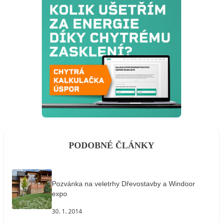
PODOBNÉ ČLÁNKY
Pozvánka na veletrhy Dřevostavby a Windoor
expo
30. 1. 2014