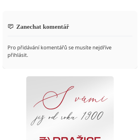
Zanechat komentář
Pro přidávání komentářů se musíte nejdříve
přihlásit
.