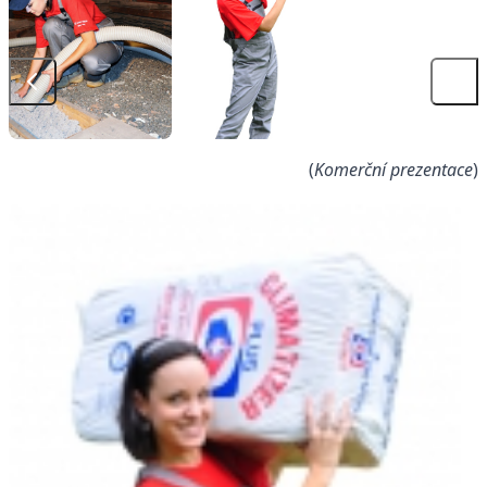
(
Komerční prezentace
)