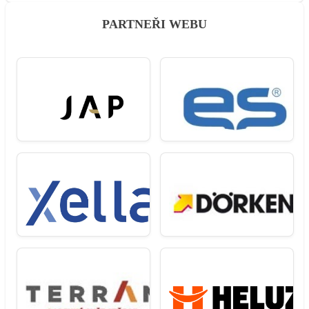
PARTNEŘI WEBU