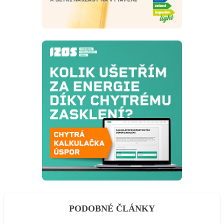
PODOBNÉ ČLÁNKY