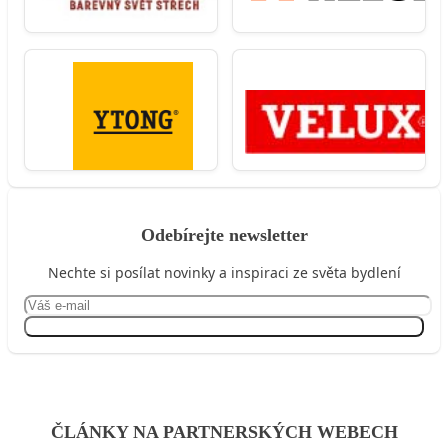
Odebírejte newsletter
Nechte si posílat novinky a inspiraci ze světa bydlení
Přihlásit se
ČLÁNKY NA PARTNERSKÝCH WEBECH