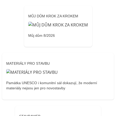
MŮJ DŮM KROK ZA KROKEM
Můj dům 8/2026
MATERIÁLY PRO STAVBU
Památka UNESCO i komunitní sál dokazují, že moderní
materiály nejsou jen pro novostavby