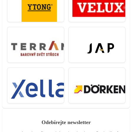
Odebírejte newsletter