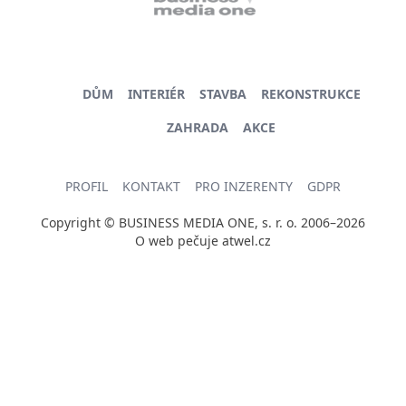
DŮM
INTERIÉR
STAVBA
REKONSTRUKCE
ZAHRADA
AKCE
PROFIL
KONTAKT
PRO INZERENTY
GDPR
Copyright © BUSINESS MEDIA ONE, s. r. o. 2006–2026