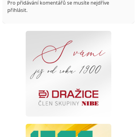
Pro přidávání komentářů se musíte nejdříve
přihlásit
.