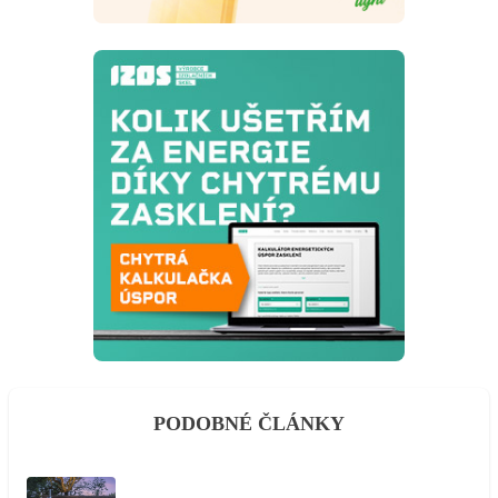
PODOBNÉ ČLÁNKY