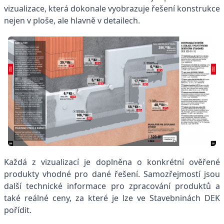
vizualizace, která dokonale vyobrazuje řešení konstrukce
nejen v ploše, ale hlavně v detailech.
Každá z vizualizací je doplněna o konkrétní ověřené
produkty vhodné pro dané řešení. Samozřejmostí jsou
další technické informace pro zpracování produktů a
také reálné ceny, za které je lze ve Stavebninách DEK
pořídit.