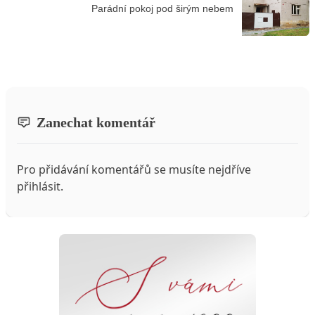
Parádní pokoj pod širým nebem
Zanechat komentář
Pro přidávání komentářů se musíte nejdříve
přihlásit
.