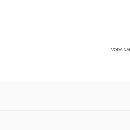
VODA NAD 