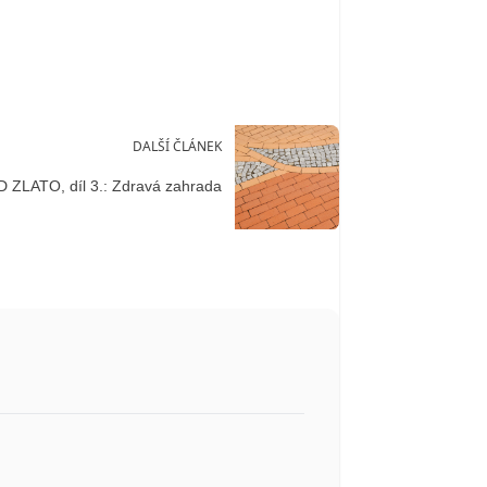
DALŠÍ ČLÁNEK
ZLATO, díl 3.: Zdravá zahrada