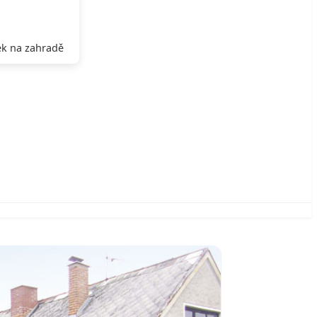
k na zahradě