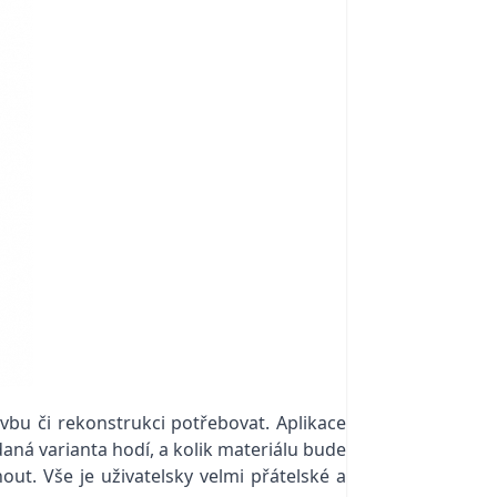
vbu či rekonstrukci potřebovat. Aplikace
daná varianta hodí, a kolik materiálu bude
out. Vše je uživatelsky velmi přátelské a