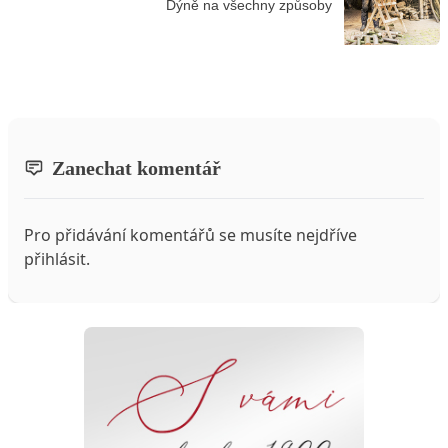
Dýně na všechny způsoby
Zanechat komentář
Pro přidávání komentářů se musíte nejdříve
přihlásit
.