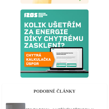
PODOBNÉ ČLÁNKY