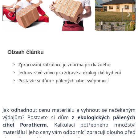
Obsah článku
Zpracování kalkulace je zdarma pro každého
Jednovrstvé zdivo pro zdravé a ekologické bydlení
Postavte si dům z pálených cihel svépomocí
Jak odhadnout cenu materiálu a vyhnout se nečekaným
výdajům? Postavte si dům
z ekologických pálených
cihel Porotherm.
Kalkulaci potřebného množství
materiálu i jeho ceny vám odborníci zpracují dlouho před