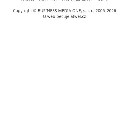
Copyright © BUSINESS MEDIA ONE, s. r. o. 2006–2026