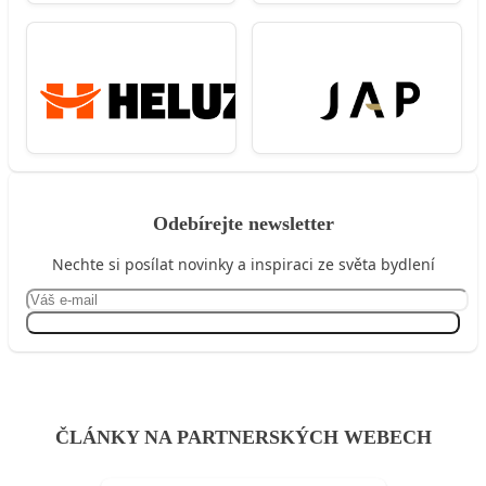
Odebírejte newsletter
Nechte si posílat novinky a inspiraci ze světa bydlení
Přihlásit se
ČLÁNKY NA PARTNERSKÝCH WEBECH