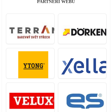
PARTNEŘI WEBU