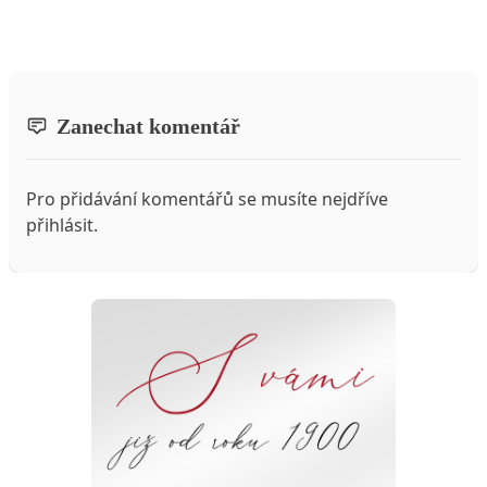
Zanechat komentář
Pro přidávání komentářů se musíte nejdříve
přihlásit
.