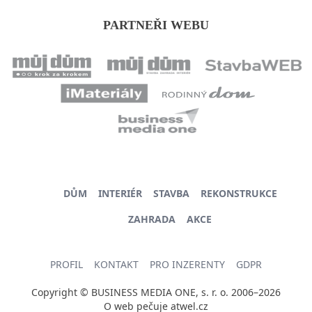
PARTNEŘI WEBU
DŮM
INTERIÉR
STAVBA
REKONSTRUKCE
ZAHRADA
AKCE
PROFIL
KONTAKT
PRO INZERENTY
GDPR
Copyright © BUSINESS MEDIA ONE, s. r. o. 2006–2026